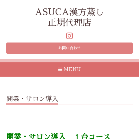
ASUCA漢方蒸し
正規代理店
お問い合わせ
MENU
開業・サロン導入
開業・サロン導入 １台コース