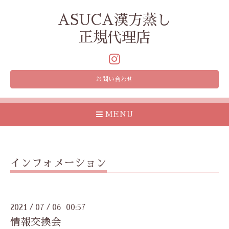
ASUCA漢方蒸し
正規代理店
お問い合わせ
MENU
インフォメーション
2021
07
06 00:57
/
/
情報交換会