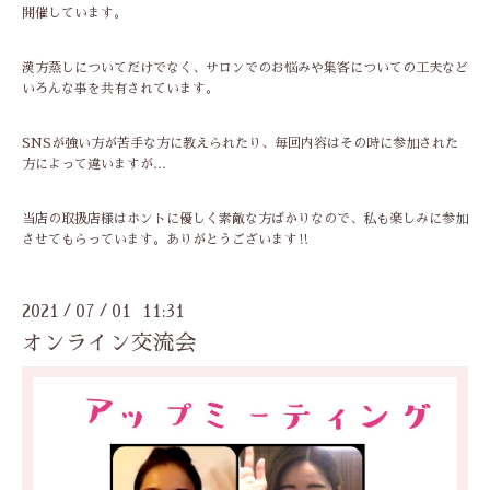
開催しています。
漢方蒸しについてだけでなく、サロンでのお悩みや集客についての工夫など
いろんな事を共有されています。
SNSが強い方が苦手な方に教えられたり、毎回内容はその時に参加された
方によって違いますが…
当店の取扱店様はホントに優しく素敵な方ばかりなので、私も楽しみに参加
させてもらっています。ありがとうございます‼︎
2021
07
01 11:31
/
/
オンライン交流会