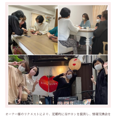
オーナー様のリクエストにより、定期的に当サロンを提供し、情報交換会を