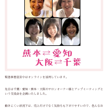
緊急事態宣言中はオンラインを活用しています。
先日は千葉・愛知・熊本・大阪のサロンオーナー様とアップミーティングと
いう交流会を企画いたしました。
動きにくい状況下は、売上だけでなく気持ちも下がりやすいので、色んなお