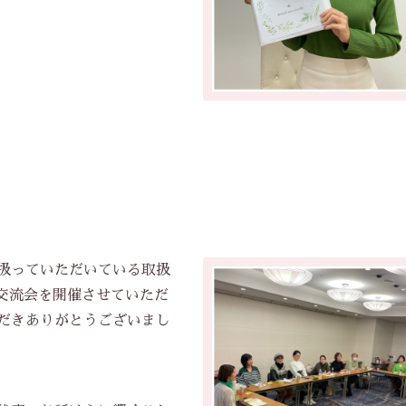
扱っていただいている取扱
て交流会を開催させていただ
だきありがとうございまし