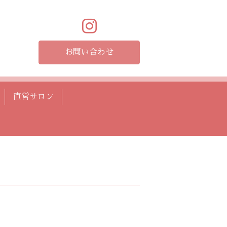
お問い合わせ
直営サロン