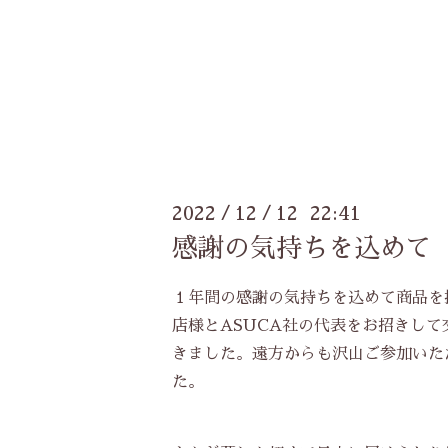
2022
12
12 22:41
/
/
感謝の気持ちを込めて
１年間の感謝の気持ちを込めて商品を
店様とASUCA社の代表をお招きし
きました。遠方からも沢山ご参加いた
た。