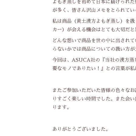
よもぎ蒸しを初めて日本に届けられた
が多く、皆さん沢山メモをとられてい
私は商品（黄土漢方よもぎ蒸し）を扱
カー）が会える機会はとても大切だと
どんな想いで商品を世の中に出されて
らないかでは商品についての扱い方が
今回は、ASUCA社の『当社の漢方
要なモノでありたい！』との言葉が私
またご参加いただいた皆様の色々なお
りすごく楽しい時間でした。また会い
ります。
ありがとうございました。