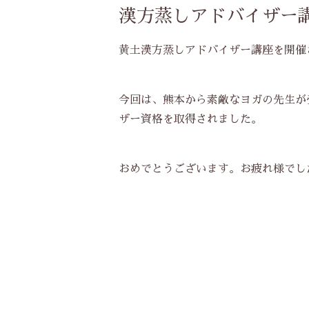
漢方蒸しアドバイザー
黄土漢方蒸しアドバイザー講座を開催
今回は、熊本から素敵なヨガの先生が
ザー資格を取得されました。
おめでとうございます。お疲れ様でし