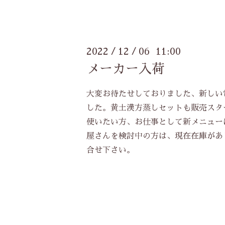
2022
12
06 11:00
/
/
メーカー入荷
大変お待たせしておりました、新しい
した。黄土漢方蒸しセットも販売スタ
使いたい方、お仕事として新メニュー
屋さんを検討中の方は、現在在庫があ
合せ下さい。