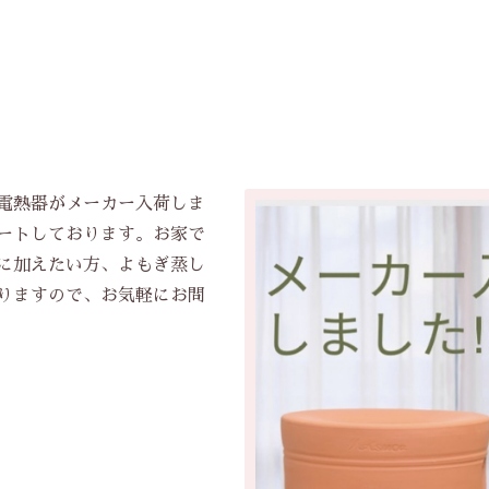
電熱器がメーカー入荷しま
ートしております。お家で
に加えたい方、よもぎ蒸し
りますので、お気軽にお問