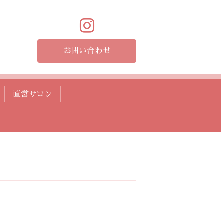
お問い合わせ
直営サロン