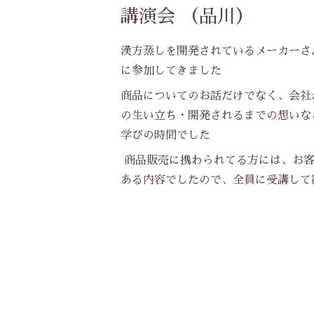
講演会 （品川）
漢方蒸しを開発されているメーカーさ
に参加してきました
商品についてのお話だけでなく、会社
の生い立ち・開発されるまでの想いな
学びの時間でした
商品販売に携わられてる方には、お客
ある内容でしたので、全員に受講して