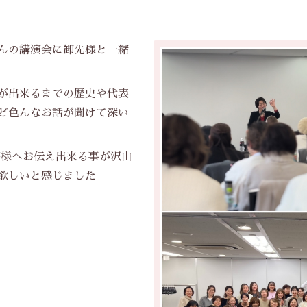
んの講演会に卸先様と一緒
が出来るまでの歴史や代表
ど色んなお話が聞けて深い
様へお伝え出来る事が沢山
欲しいと感じました