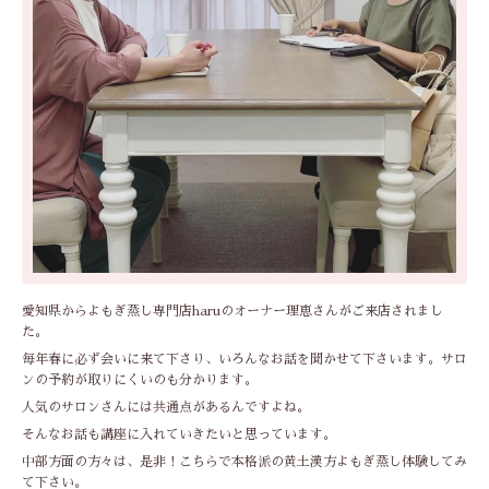
愛知県からよもぎ蒸し専門店haruのオーナー理恵さんがご来店されまし
た。
毎年春に必ず会いに来て下さり、いろんなお話を聞かせて下さいます。サロ
ンの予約が取りにくいのも分かります。
人気のサロンさんには共通点があるんですよね。
そんなお話も講座に入れていきたいと思っています。
中部方面の方々は、是非！こちらで本格派の黄土漢方よもぎ蒸し体験してみ
て下さい。