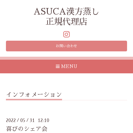
ASUCA漢方蒸し
正規代理店
お問い合わせ
MENU
インフォメーション
2022
05
31 12:10
/
/
喜びのシェア会