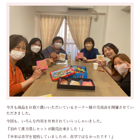
今月も商品をお取り扱いいただいているオーナー様の交流会を開催させてい
ただきました。
今回も、いろんな内容を共有されていらっしゃいました。
『初めて漢方蒸しセットが販売出来ました！』
『半年は赤字を覚悟していましたが、赤字ではなかったです！』