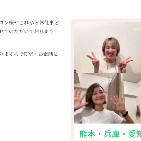
ロン様やこれからお仕事と
せていただいております
りますのでDM・お電話に