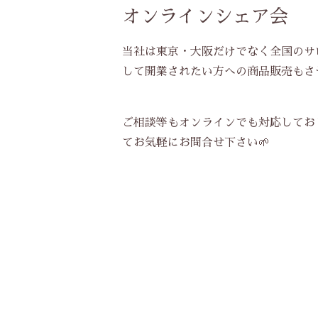
オンラインシェア会
当社は東京・大阪だけでなく全国のサ
して開業されたい方への商品販売もさ
ご相談等もオンラインでも対応してお
てお気軽にお問合せ下さい🌱