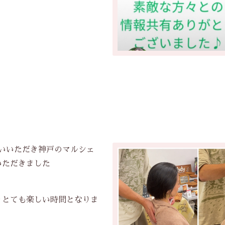
いいただき神戸のマルシェ
いただきました
りとても楽しい時間となりま