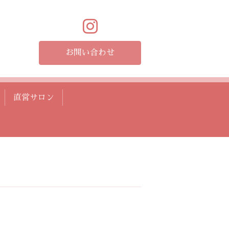
お問い合わせ
直営サロン