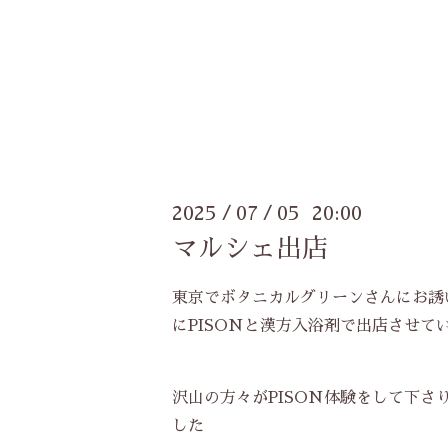
2025
07
05 20:00
/
/
マルシェ出店
東京でボタニカルグリーンさんにお誘
にPISONと漢方入浴剤で出店させて
沢山の方々がPISON体験をして下さ
した