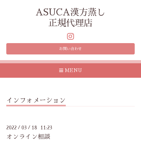
ASUCA漢方蒸し
正規代理店
お問い合わせ
MENU
インフォメーション
2022
03
18 11:23
/
/
オンライン相談