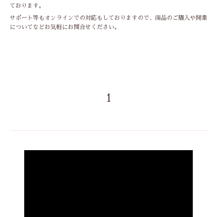
ております。
サポート等もオンラインでの対応もしておりますので、商品のご購入や開業
についてなどお気軽にお問合せください。
1