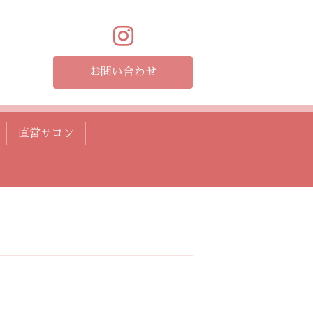
お問い合わせ
直営サロン