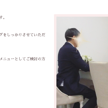
す。
グをしっかりさせていただ
メニューとしてご検討の方