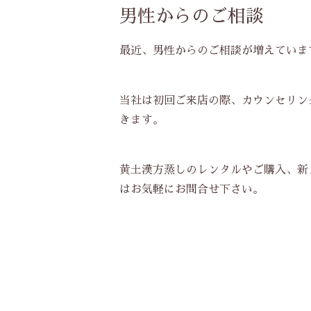
男性からのご相談
最近、男性からのご相談が増えていま
当社は初回ご来店の際、カウンセリン
きます。
黄土漢方蒸しのレンタルやご購入、新
はお気軽にお問合せ下さい。