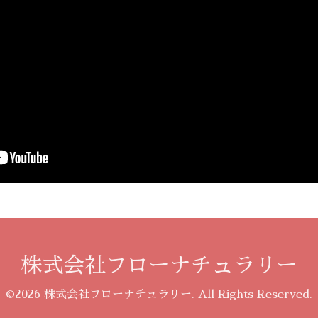
株式会社フローナチュラリー
©2026
株式会社フローナチュラリー
. All Rights Reserved.