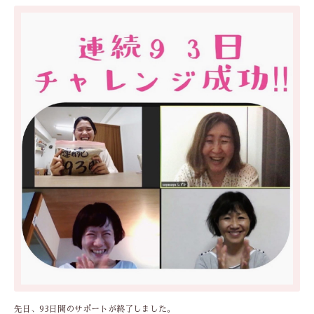
先日、93日間のサポートが終了しました。