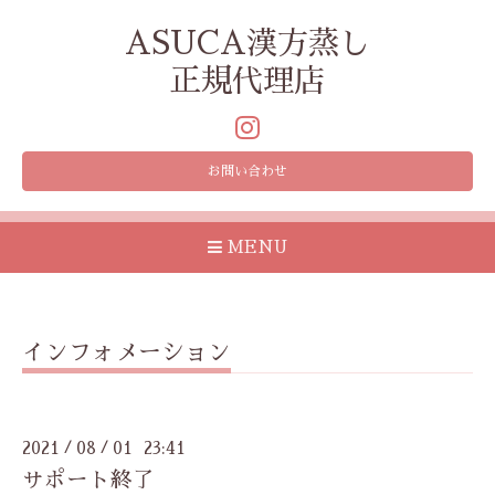
ASUCA漢方蒸し
正規代理店
お問い合わせ
MENU
インフォメーション
2021
08
01 23:41
/
/
サポート終了