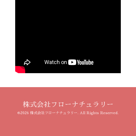
株式会社フローナチュラリー
©2026
株式会社フローナチュラリー
. All Rights Reserved.