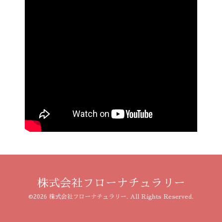
株式会社フローナチュラリー
©2026
株式会社フローナチュラリー
. All Rights Reserved.