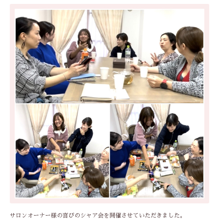
サロンオーナー様の喜びのシャア会を開催させていただきました。