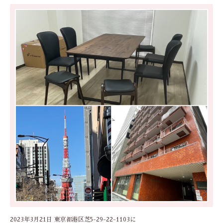
2023年3月21日 東京都港区芝5-29-22-1103に