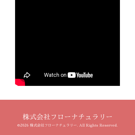
株式会社フローナチュラリー
©2026
株式会社フローナチュラリー
. All Rights Reserved.