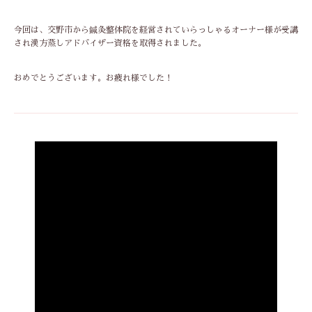
今回は、交野市から鍼灸整体院を経営されていらっしゃるオーナー様が受講
され漢方蒸しアドバイザー資格を取得されました。
おめでとうございます。お疲れ様でした！