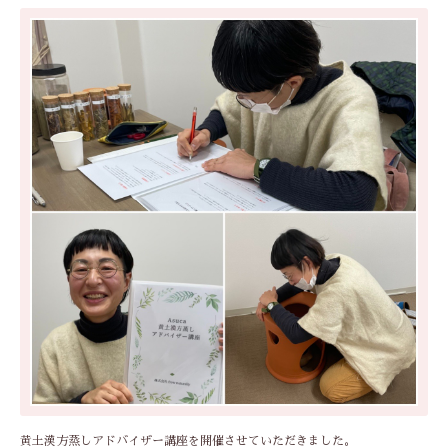
黄土漢方蒸しアドバイザー講座を開催させていただきました。