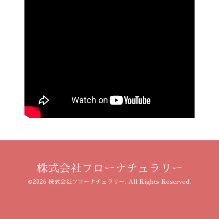
株式会社フローナチュラリー
©2026
株式会社フローナチュラリー
. All Rights Reserved.